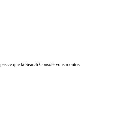
 pas ce que la Search Console vous montre.