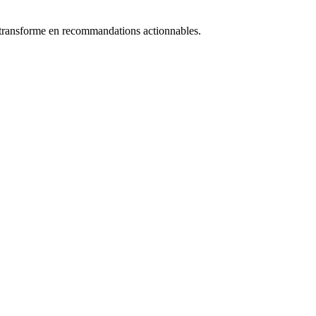
es transforme en recommandations actionnables.