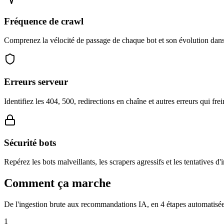
Fréquence de crawl
Comprenez la vélocité de passage de chaque bot et son évolution dans
Erreurs serveur
Identifiez les 404, 500, redirections en chaîne et autres erreurs qui frei
Sécurité bots
Repérez les bots malveillants, les scrapers agressifs et les tentatives d'
Comment ça marche
De l'ingestion brute aux recommandations IA, en 4 étapes automatisée
1