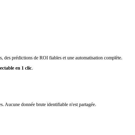
, des prédictions de ROI fiables et une automatisation complète.
ctable en 1 clic
.
. Aucune donnée brute identifiable n'est partagée.