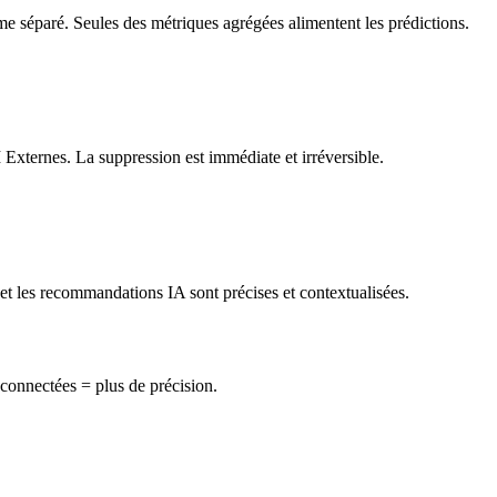
séparé. Seules des métriques agrégées alimentent les prédictions.
ternes. La suppression est immédiate et irréversible.
 et les recommandations IA sont précises et contextualisées.
connectées = plus de précision.