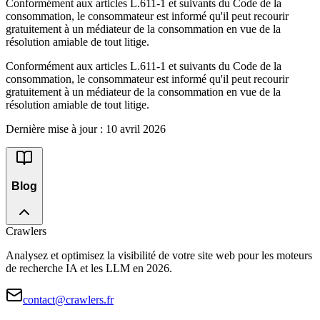
Conformément aux articles L.611-1 et suivants du Code de la
consommation, le consommateur est informé qu'il peut recourir
gratuitement à un médiateur de la consommation en vue de la
résolution amiable de tout litige.
Conformément aux articles L.611-1 et suivants du Code de la
consommation, le consommateur est informé qu'il peut recourir
gratuitement à un médiateur de la consommation en vue de la
résolution amiable de tout litige.
Dernière mise à jour : 10 avril 2026
Blog
Crawlers
Analysez et optimisez la visibilité de votre site web pour les moteurs
de recherche IA et les LLM en 2026.
contact@crawlers.fr