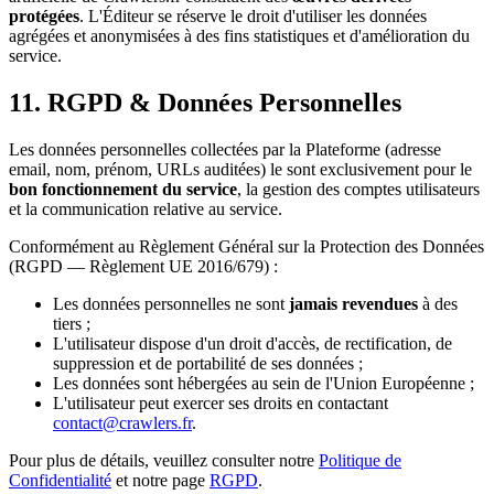
protégées
. L'Éditeur se réserve le droit d'utiliser les données
agrégées et anonymisées à des fins statistiques et d'amélioration du
service.
11. RGPD & Données Personnelles
Les données personnelles collectées par la Plateforme (adresse
email, nom, prénom, URLs auditées) le sont exclusivement pour le
bon fonctionnement du service
, la gestion des comptes utilisateurs
et la communication relative au service.
Conformément au Règlement Général sur la Protection des Données
(RGPD — Règlement UE 2016/679) :
Les données personnelles ne sont
jamais revendues
à des
tiers ;
L'utilisateur dispose d'un droit d'accès, de rectification, de
suppression et de portabilité de ses données ;
Les données sont hébergées au sein de l'Union Européenne ;
L'utilisateur peut exercer ses droits en contactant
contact@crawlers.fr
.
Pour plus de détails, veuillez consulter notre
Politique de
Confidentialité
et notre page
RGPD
.