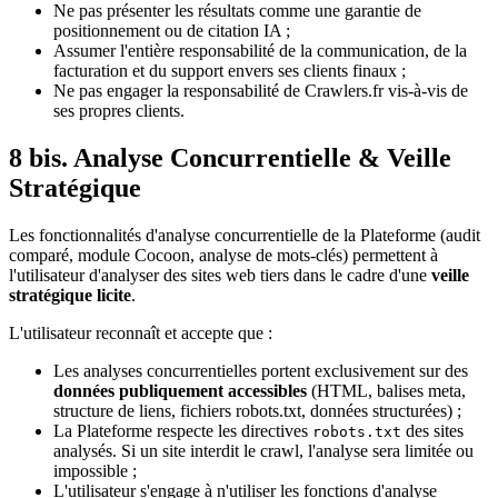
Ne pas présenter les résultats comme une garantie de
positionnement ou de citation IA ;
Assumer l'entière responsabilité de la communication, de la
facturation et du support envers ses clients finaux ;
Ne pas engager la responsabilité de Crawlers.fr vis-à-vis de
ses propres clients.
8 bis. Analyse Concurrentielle & Veille
Stratégique
Les fonctionnalités d'analyse concurrentielle de la Plateforme (audit
comparé, module Cocoon, analyse de mots-clés) permettent à
l'utilisateur d'analyser des sites web tiers dans le cadre d'une
veille
stratégique licite
.
L'utilisateur reconnaît et accepte que :
Les analyses concurrentielles portent exclusivement sur des
données publiquement accessibles
(HTML, balises meta,
structure de liens, fichiers robots.txt, données structurées) ;
La Plateforme respecte les directives
des sites
robots.txt
analysés. Si un site interdit le crawl, l'analyse sera limitée ou
impossible ;
L'utilisateur s'engage à n'utiliser les fonctions d'analyse