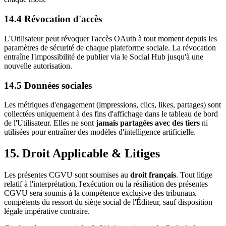
14.4 Révocation d'accès
L'Utilisateur peut révoquer l'accès OAuth à tout moment depuis les
paramètres de sécurité de chaque plateforme sociale. La révocation
entraîne l'impossibilité de publier via le Social Hub jusqu'à une
nouvelle autorisation.
14.5 Données sociales
Les métriques d'engagement (impressions, clics, likes, partages) sont
collectées uniquement à des fins d'affichage dans le tableau de bord
de l'Utilisateur. Elles ne sont
jamais partagées avec des tiers
ni
utilisées pour entraîner des modèles d'intelligence artificielle.
15. Droit Applicable & Litiges
Les présentes CGVU sont soumises au
droit français
. Tout litige
relatif à l'interprétation, l'exécution ou la résiliation des présentes
CGVU sera soumis à la compétence exclusive des tribunaux
compétents du ressort du siège social de l'Éditeur, sauf disposition
légale impérative contraire.