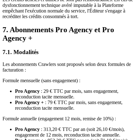
dysfonctionnement technique avéré imputable à la Plateforme
empêchant l'exécution normale du service, l'Éditeur s'engage à
recréditer les crédits consommés à tort.
7. Abonnements Pro Agency et Pro
Agency +
7.1. Modalités
Les abonnements Crawlers sont proposés selon deux formules de
facturation :
Formule mensuelle (sans engagement) :
Pro Agency
: 29 € TTC par mois, sans engagement,
reconduction tacite mensuelle.
Pro Agency +
: 79 € TTC par mois, sans engagement,
reconduction tacite mensuelle.
Formule annuelle (engagement 12 mois, remise de 10%) :
Pro Agency
: 313,20 € TTC par an (soit 26,10 €/mois),
engagement de 12 mois, reconduction tacite annuelle.