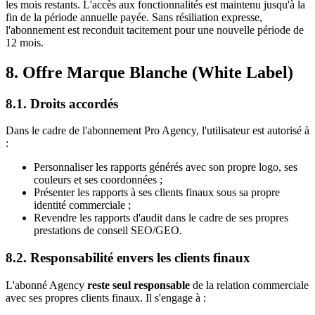
les mois restants. L'accès aux fonctionnalités est maintenu jusqu'à la
fin de la période annuelle payée. Sans résiliation expresse,
l'abonnement est reconduit tacitement pour une nouvelle période de
12 mois.
8. Offre Marque Blanche (White Label)
8.1. Droits accordés
Dans le cadre de l'abonnement Pro Agency, l'utilisateur est autorisé à
:
Personnaliser les rapports générés avec son propre logo, ses
couleurs et ses coordonnées ;
Présenter les rapports à ses clients finaux sous sa propre
identité commerciale ;
Revendre les rapports d'audit dans le cadre de ses propres
prestations de conseil SEO/GEO.
8.2. Responsabilité envers les clients finaux
L'abonné Agency
reste seul responsable
de la relation commerciale
avec ses propres clients finaux. Il s'engage à :