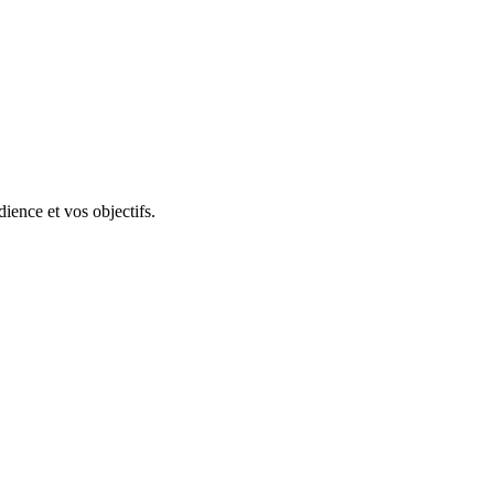
ience et vos objectifs.