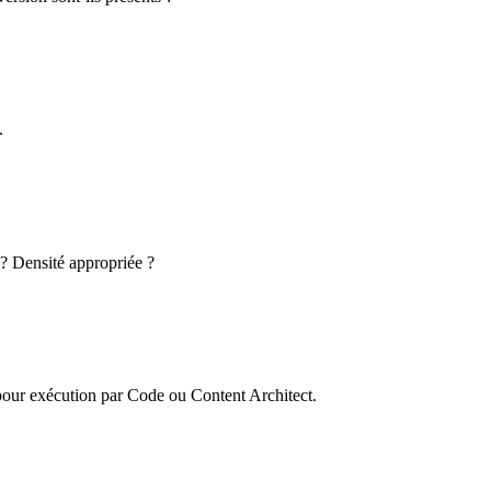
.
 ? Densité appropriée ?
pour exécution par Code ou Content Architect.