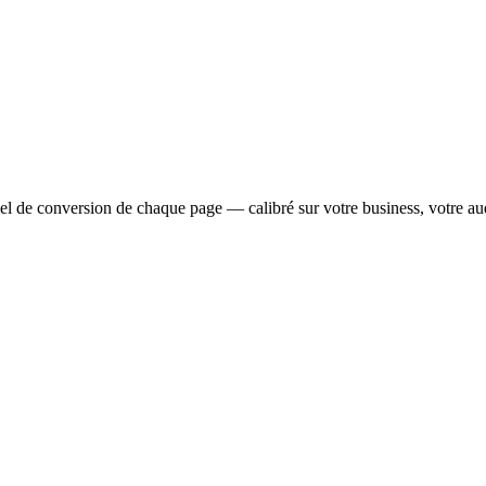
tiel de conversion de chaque page — calibré sur votre business, votre aud