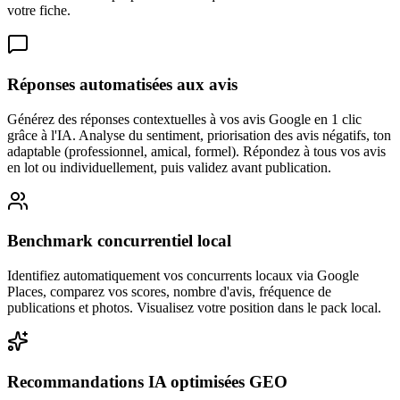
votre fiche.
Réponses automatisées aux avis
Générez des réponses contextuelles à vos avis Google en 1 clic
grâce à l'IA. Analyse du sentiment, priorisation des avis négatifs, ton
adaptable (professionnel, amical, formel). Répondez à tous vos avis
en lot ou individuellement, puis validez avant publication.
Benchmark concurrentiel local
Identifiez automatiquement vos concurrents locaux via Google
Places, comparez vos scores, nombre d'avis, fréquence de
publications et photos. Visualisez votre position dans le pack local.
Recommandations IA optimisées GEO