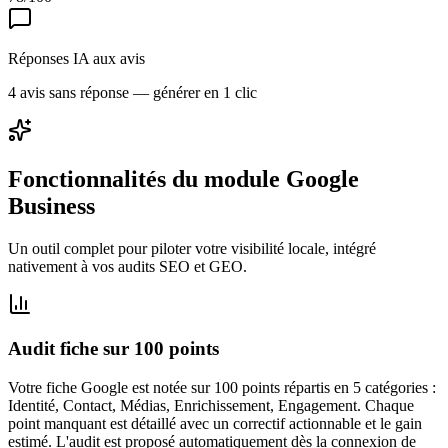
Réponses IA aux avis
4 avis sans réponse — générer en 1 clic
Fonctionnalités du module Google
Business
Un outil complet pour piloter votre visibilité locale, intégré
nativement à vos audits SEO et GEO.
Audit fiche sur 100 points
Votre fiche Google est notée sur 100 points répartis en 5 catégories :
Identité, Contact, Médias, Enrichissement, Engagement. Chaque
point manquant est détaillé avec un correctif actionnable et le gain
estimé. L'audit est proposé automatiquement dès la connexion de