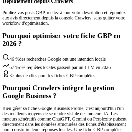
Déploiement depuis Crawlers
Publiez vos posts GBP, mettez à jour votre description et répondez
aux avis directement depuis la console Crawlers, sans quitter votre
workflow d'optimisation.
Pourquoi optimiser votre fiche GBP en
2026 ?
46 %
des recherches Google ont une intention locale
67 %
des requêtes locales passent par un LLM en 2026
3×
plus de clics pour les fiches GBP complètes
Pourquoi Crawlers intègre la gestion
Google Business ?
Bien gérer sa fiche Google Business Profile, c'est aujourd'hui l'un
des meilleurs moyens de se rendre visible des moteurs IA. Les
moteurs génératifs comme ChatGPT, Gemini ou Perplexity puisent
directement dans les données structurées des fiches d'établissement
pour construire leurs réponses locales. Une fiche GBP complète,