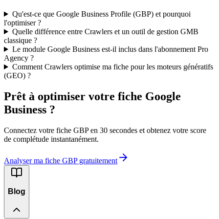
Qu'est-ce que Google Business Profile (GBP) et pourquoi
l'optimiser ?
Quelle différence entre Crawlers et un outil de gestion GMB
classique ?
Le module Google Business est-il inclus dans l'abonnement Pro
Agency ?
Comment Crawlers optimise ma fiche pour les moteurs génératifs
(GEO) ?
Prêt à optimiser votre fiche Google
Business ?
Connectez votre fiche GBP en 30 secondes et obtenez votre score
de complétude instantanément.
Analyser ma fiche GBP gratuitement
Blog