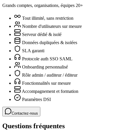
Grands comptes, organisations, équipes 20+
Tout illimité, sans restriction
Nombre d'utilisateurs sur mesure
Serveur dédié & isolé
Données dupliquées & isolées
SLA garanti
Protocole auth SSO SAML
Onboarding personnalisé
Rôle admin / auditeur / éditeur
Fonctionnalités sur mesure
Accompagnement et formation
Paramètres DSI
Contactez-nous
Questions fréquentes