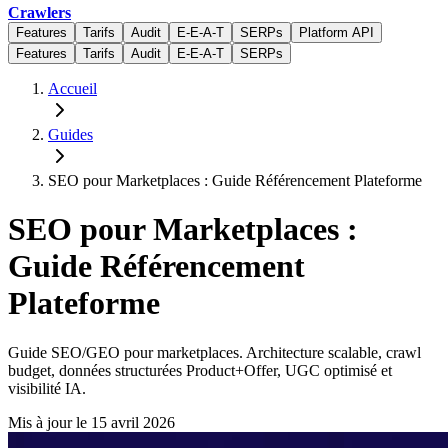
Crawlers
Features
Tarifs
Audit
E-E-A-T
SERPs
Platform API
Features
Tarifs
Audit
E-E-A-T
SERPs
Accueil
Guides
SEO pour Marketplaces : Guide Référencement Plateforme
SEO pour Marketplaces :
Guide Référencement
Plateforme
Guide SEO/GEO pour marketplaces. Architecture scalable, crawl
budget, données structurées Product+Offer, UGC optimisé et
visibilité IA.
Mis à jour le
15 avril 2026