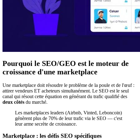
Pourquoi le SEO/GEO est le moteur de
croissance d'une marketplace
Une marketplace doit résoudre le problème de la poule et de l'œuf :
attirer vendeurs ET acheteurs simultanément. Le SEO est le seul
canal qui résout cette équation en générant du trafic qualifié des
deux côtés
du marché.
Les marketplaces leaders (Airbnb, Vinted, Leboncoin)
génèrent plus de 70% de leur trafic via le SEO — c'est
leur arme secrète de croissance.
Marketplace : les défis SEO spécifiques