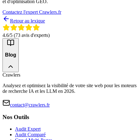
et d'optimisation GEO.
Contactez l'expert Crawlers.fr
Retour au lexique
4.6
/5 (
73
avis d'experts)
Blog
Crawlers
Analysez et optimisez la visibilité de votre site web pour les moteurs
de recherche IA et les LLM en 2026.
contact@crawlers.fr
Nos Outils
Audit Expert
Audit Comparé