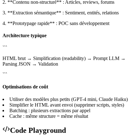
2. **Contenu non-structuré** : Articles, reviews, forums
3. **Extraction sémantique** : Sentiment, entités, relations
4. **Prototypage rapide** : POC sans développement
Architecture typique
```
HTML brut → Simplification (readability) → Prompt LLM →
Parsing JSON → Validation
```
Optimisations de coût
Utiliser des modèles plus petits (GPT-4 mini, Claude Haiku)
Simplifier le HTML avant envoi (supprimer scripts, styles)
Batching : plusieurs extractions par appel
Cache : même structure = même résultat
Code Playground