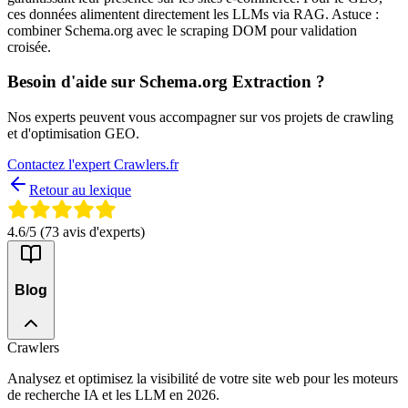
ces données alimentent directement les LLMs via RAG. Astuce :
combiner Schema.org avec le scraping DOM pour validation
croisée.
Besoin d'aide sur
Schema.org Extraction
?
Nos experts peuvent vous accompagner sur vos projets de crawling
et d'optimisation GEO.
Contactez l'expert Crawlers.fr
Retour au lexique
4.6
/5 (
73
avis d'experts)
Blog
Crawlers
Analysez et optimisez la visibilité de votre site web pour les moteurs
de recherche IA et les LLM en 2026.