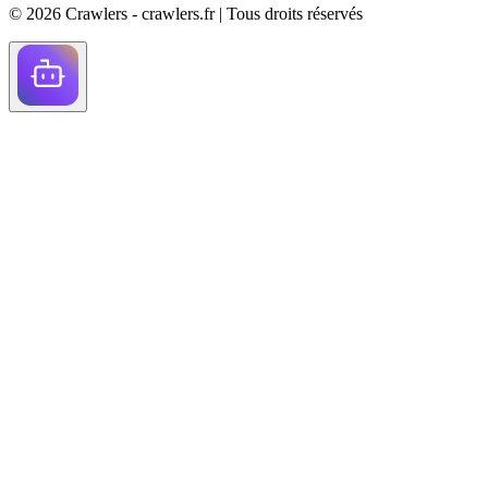
©
2026
Crawlers - crawlers.fr |
Tous droits réservés