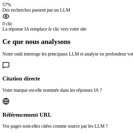
57%
Des recherches passent par un LLM
0 clic
La réponse IA remplace le clic vers votre site
Ce que nous analysons
Notre outil interroge les principaux LLM et analyse en profondeur vot
Citation directe
Votre marque est-elle nommée dans les réponses IA ?
Référencement URL
Vos pages sont-elles citées comme source par les LLM ?