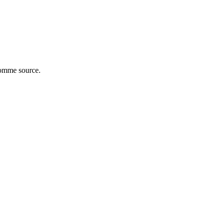
comme source.