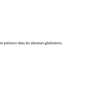
re présence dans les réponses génératives.