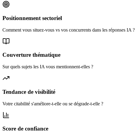
Positionnement sectoriel
Comment vous situez-vous vs vos concurrents dans les réponses IA ?
Couverture thématique
Sur quels sujets les IA vous mentionnent-elles ?
Tendance de visibilité
Votre citabilité s'améliore-t-elle ou se dégrade-t-elle ?
Score de confiance