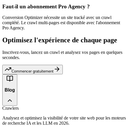
Faut-il un abonnement Pro Agency ?
Conversion Optimizer nécessite un site tracké avec un crawl
complété. Le crawl multi-pages est disponible avec l'abonnement
Pro Agency.
Optimisez l'expérience de chaque page
Inscrivez-vous, lancez un crawl et analysez vos pages en quelques
secondes.
Commencer gratuitement
Blog
Crawlers
Analysez et optimisez la visibilité de votre site web pour les moteurs
de recherche IA et les LLM en 2026.