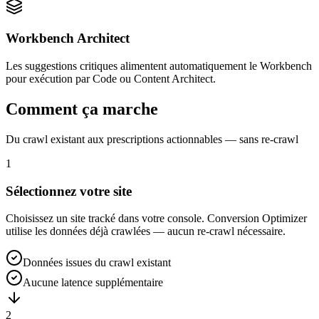
Workbench Architect
Les suggestions critiques alimentent automatiquement le Workbench
pour exécution par Code ou Content Architect.
Comment ça marche
Du crawl existant aux prescriptions actionnables — sans re-crawl
1
Sélectionnez votre site
Choisissez un site tracké dans votre console. Conversion Optimizer
utilise les données déjà crawlées — aucun re-crawl nécessaire.
Données issues du crawl existant
Aucune latence supplémentaire
2