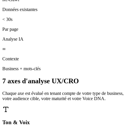
Données existantes
< 30s
Par page
Analyse IA
∞
Contexte
Business + mots-clés
7 axes d'analyse UX/CRO
Chaque axe est évalué en tenant compte de votre type de business,
votre audience cible, votre maturité et votre Voice DNA.
Ton & Voix