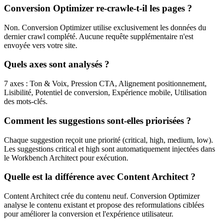
Conversion Optimizer re-crawle-t-il les pages ?
Non. Conversion Optimizer utilise exclusivement les données du
dernier crawl complété. Aucune requête supplémentaire n'est
envoyée vers votre site.
Quels axes sont analysés ?
7 axes : Ton & Voix, Pression CTA, Alignement positionnement,
Lisibilité, Potentiel de conversion, Expérience mobile, Utilisation
des mots-clés.
Comment les suggestions sont-elles priorisées ?
Chaque suggestion reçoit une priorité (critical, high, medium, low).
Les suggestions critical et high sont automatiquement injectées dans
le Workbench Architect pour exécution.
Quelle est la différence avec Content Architect ?
Content Architect crée du contenu neuf. Conversion Optimizer
analyse le contenu existant et propose des reformulations ciblées
pour améliorer la conversion et l'expérience utilisateur.