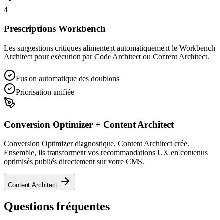
4
Prescriptions Workbench
Les suggestions critiques alimentent automatiquement le Workbench
Architect pour exécution par Code Architect ou Content Architect.
Fusion automatique des doublons
Priorisation unifiée
Conversion Optimizer + Content Architect
Conversion Optimizer diagnostique. Content Architect crée.
Ensemble, ils transforment vos recommandations UX en contenus
optimisés publiés directement sur votre CMS.
Content Architect
Questions fréquentes