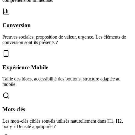
compréhension immédiate.
Conversion
Preuves sociales, proposition de valeur, urgence. Les éléments de
conversion sont-ils présents ?
Expérience Mobile
Taille des blocs, accessibilité des boutons, structure adaptée au
mobile.
Mots-clés
Les mots-clés ciblés sont-ils utilisés naturellement dans H1, H2,
body ? Densité appropriée ?