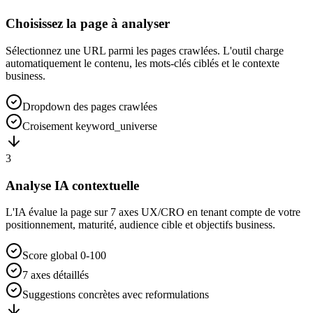
Choisissez la page à analyser
Sélectionnez une URL parmi les pages crawlées. L'outil charge
automatiquement le contenu, les mots-clés ciblés et le contexte
business.
Dropdown des pages crawlées
Croisement keyword_universe
3
Analyse IA contextuelle
L'IA évalue la page sur 7 axes UX/CRO en tenant compte de votre
positionnement, maturité, audience cible et objectifs business.
Score global 0-100
7 axes détaillés
Suggestions concrètes avec reformulations