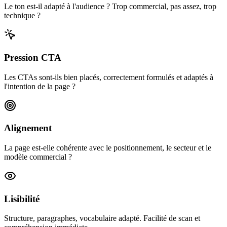
Le ton est-il adapté à l'audience ? Trop commercial, pas assez, trop
technique ?
Pression CTA
Les CTAs sont-ils bien placés, correctement formulés et adaptés à
l'intention de la page ?
Alignement
La page est-elle cohérente avec le positionnement, le secteur et le
modèle commercial ?
Lisibilité
Structure, paragraphes, vocabulaire adapté. Facilité de scan et