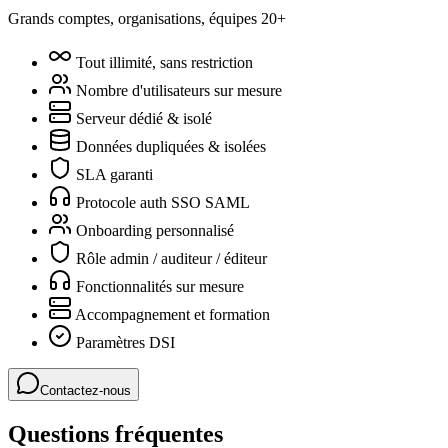
Grands comptes, organisations, équipes 20+
Tout illimité, sans restriction
Nombre d'utilisateurs sur mesure
Serveur dédié & isolé
Données dupliquées & isolées
SLA garanti
Protocole auth SSO SAML
Onboarding personnalisé
Rôle admin / auditeur / éditeur
Fonctionnalités sur mesure
Accompagnement et formation
Paramètres DSI
Contactez-nous
Questions fréquentes