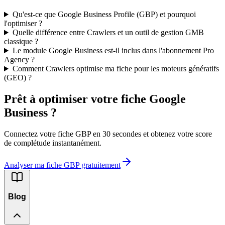
Qu'est-ce que Google Business Profile (GBP) et pourquoi
l'optimiser ?
Quelle différence entre Crawlers et un outil de gestion GMB
classique ?
Le module Google Business est-il inclus dans l'abonnement Pro
Agency ?
Comment Crawlers optimise ma fiche pour les moteurs génératifs
(GEO) ?
Prêt à optimiser votre fiche Google
Business ?
Connectez votre fiche GBP en 30 secondes et obtenez votre score
de complétude instantanément.
Analyser ma fiche GBP gratuitement
Blog