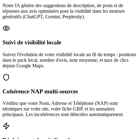
Notre IA génère des suggestions de description, de posts et de
réponses aux avis optimisées pour la visibilité dans les moteurs
génératifs (ChatGPT, Gemini, Perplexity).
Suivi de visibilité locale
Suivez l'évolution de votre visibilité locale au fil du temps : positions
dans le pack local, nombre d'avis, note moyenne, et taux de clics
depuis Google Maps.
Cohérence NAP multi-sources
Vérifiez que votre Nom, Adresse et Téléphone (NAP) sont
identiques sur votre site, votre fiche GBP, et les annuaires
principaux. Les incohérences sont détectées automatiquement.