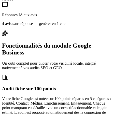
Réponses IA aux avis
4 avis sans réponse — générer en 1 clic
Fonctionnalités du module Google
Business
Un outil complet pour piloter votre visibilité locale, intégré
nativement à vos audits SEO et GEO.
Audit fiche sur 100 points
Votre fiche Google est notée sur 100 points répartis en 5 catégories :
Identité, Contact, Médias, Enrichissement, Engagement. Chaque
point manquant est détaillé avec un correctif actionnable et le gain
estimé. L'audit est proposé automatiquement dès la connexion de