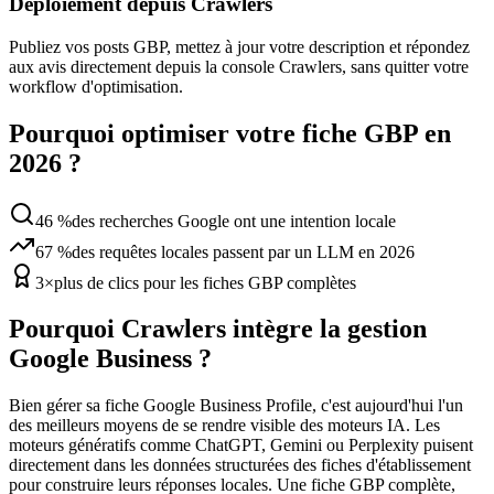
Déploiement depuis Crawlers
Publiez vos posts GBP, mettez à jour votre description et répondez
aux avis directement depuis la console Crawlers, sans quitter votre
workflow d'optimisation.
Pourquoi optimiser votre fiche GBP en
2026 ?
46 %
des recherches Google ont une intention locale
67 %
des requêtes locales passent par un LLM en 2026
3×
plus de clics pour les fiches GBP complètes
Pourquoi Crawlers intègre la gestion
Google Business ?
Bien gérer sa fiche Google Business Profile, c'est aujourd'hui l'un
des meilleurs moyens de se rendre visible des moteurs IA. Les
moteurs génératifs comme ChatGPT, Gemini ou Perplexity puisent
directement dans les données structurées des fiches d'établissement
pour construire leurs réponses locales. Une fiche GBP complète,