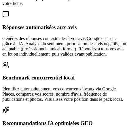
votre fiche.
Réponses automatisées aux avis
Générez des réponses contextuelles à vos avis Google en 1 clic
grâce à l'IA. Analyse du sentiment, priorisation des avis négatifs, ton
adaptable (professionnel, amical, formel). Répondez à tous vos avis
en lot ou individuellement, puis validez avant publication.
Benchmark concurrentiel local
Identifiez automatiquement vos concurrents locaux via Google
Places, comparez vos scores, nombre d'avis, fréquence de
publications et photos. Visualisez votre position dans le pack local.
Recommandations IA optimisées GEO