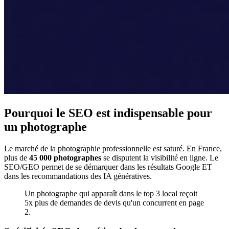
Pourquoi le SEO est indispensable pour
un photographe
Le marché de la photographie professionnelle est saturé. En France,
plus de
45 000 photographes
se disputent la visibilité en ligne. Le
SEO/GEO permet de se démarquer dans les résultats Google ET
dans les recommandations des IA génératives.
Un photographe qui apparaît dans le top 3 local reçoit
5x plus de demandes de devis qu'un concurrent en page
2.