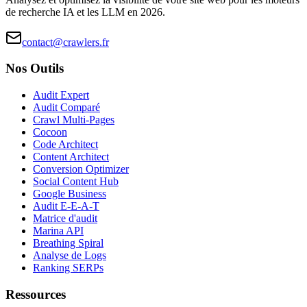
de recherche IA et les LLM en 2026.
contact@crawlers.fr
Nos Outils
Audit Expert
Audit Comparé
Crawl Multi-Pages
Cocoon
Code Architect
Content Architect
Conversion Optimizer
Social Content Hub
Google Business
Audit E-E-A-T
Matrice d'audit
Marina API
Breathing Spiral
Analyse de Logs
Ranking SERPs
Ressources