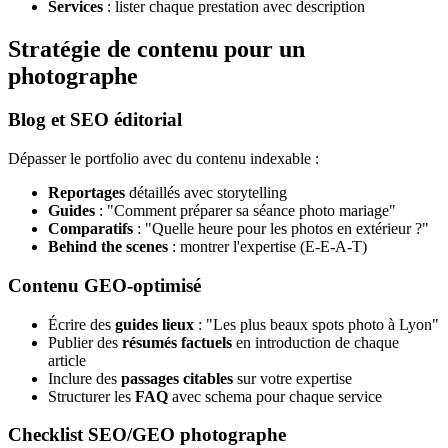
Services
: lister chaque prestation avec description
Stratégie de contenu pour un
photographe
Blog et SEO éditorial
Dépasser le portfolio avec du contenu indexable :
Reportages
détaillés avec storytelling
Guides
: "Comment préparer sa séance photo mariage"
Comparatifs
: "Quelle heure pour les photos en extérieur ?"
Behind the scenes
: montrer l'expertise (E-E-A-T)
Contenu GEO-optimisé
Écrire des
guides lieux
: "Les plus beaux spots photo à Lyon"
Publier des
résumés factuels
en introduction de chaque
article
Inclure des
passages citables
sur votre expertise
Structurer les
FAQ
avec schema pour chaque service
Checklist SEO/GEO photographe