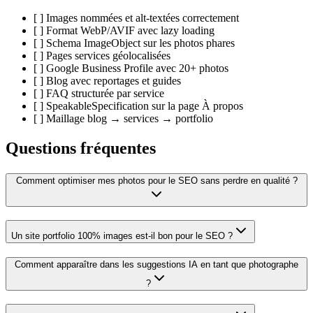
[ ] Images nommées et alt-textées correctement
[ ] Format WebP/AVIF avec lazy loading
[ ] Schema ImageObject sur les photos phares
[ ] Pages services géolocalisées
[ ] Google Business Profile avec 20+ photos
[ ] Blog avec reportages et guides
[ ] FAQ structurée par service
[ ] SpeakableSpecification sur la page À propos
[ ] Maillage blog → services → portfolio
Questions fréquentes
Comment optimiser mes photos pour le SEO sans perdre en qualité ?
Un site portfolio 100% images est-il bon pour le SEO ?
Comment apparaître dans les suggestions IA en tant que photographe
?