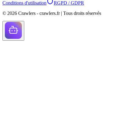
Conditions d'utilisation
RGPD / GDPR
©
2026
Crawlers - crawlers.fr |
Tous droits réservés