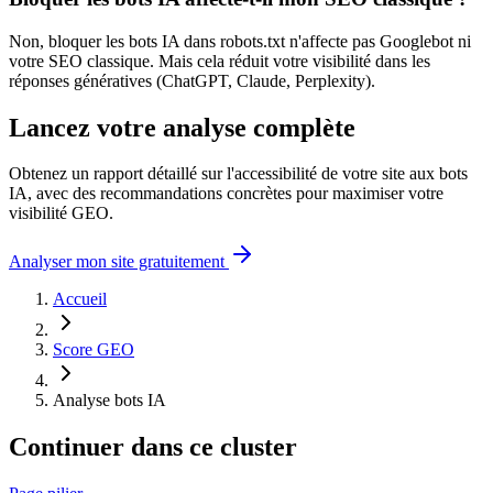
Non, bloquer les bots IA dans robots.txt n'affecte pas Googlebot ni
votre SEO classique. Mais cela réduit votre visibilité dans les
réponses génératives (ChatGPT, Claude, Perplexity).
Lancez votre analyse complète
Obtenez un rapport détaillé sur l'accessibilité de votre site aux bots
IA, avec des recommandations concrètes pour maximiser votre
visibilité GEO.
Analyser mon site gratuitement
Accueil
Score GEO
Analyse bots IA
Continuer dans ce cluster