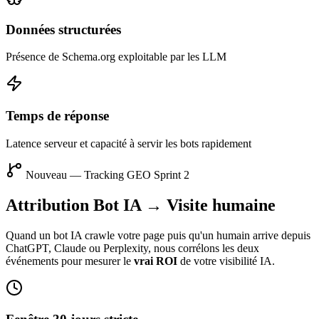
Données structurées
Présence de Schema.org exploitable par les LLM
Temps de réponse
Latence serveur et capacité à servir les bots rapidement
Nouveau — Tracking GEO Sprint 2
Attribution Bot IA → Visite humaine
Quand un bot IA crawle votre page puis qu'un humain arrive depuis
ChatGPT, Claude ou Perplexity, nous corrélons les deux
événements pour mesurer le
vrai ROI
de votre visibilité IA.