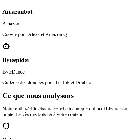
Amazonbot
Amazon
Crawle pour Alexa et Amazon Q
Bytespider
ByteDance
Collecte des données pour TikTok et Doubao
Ce que nous analysons
Notre outil vérifie chaque couche technique qui peut bloquer ou
limiter l'accès des bots IA à votre contenu.