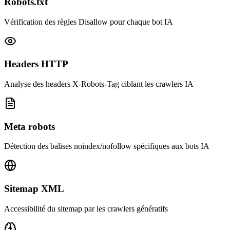
Robots.txt
Vérification des règles Disallow pour chaque bot IA
Headers HTTP
Analyse des headers X-Robots-Tag ciblant les crawlers IA
Meta robots
Détection des balises noindex/nofollow spécifiques aux bots IA
Sitemap XML
Accessibilité du sitemap par les crawlers génératifs