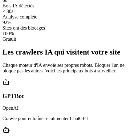
60+
Bots IA détectés
< 30s
Analyse complète
92%
Sites ont des blocages
100%
Gratuit
Les crawlers IA qui visitent votre site
Chaque moteur d'IA envoie ses propres robots. Bloquer l'un ne
bloque pas les autres. Voici les principaux bots à surveiller.
GPTBot
OpenAI
Crawle pour entraîner et alimenter ChatGPT