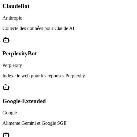
ClaudeBot
Anthropic
Collecte des données pour Claude AI
PerplexityBot
Perplexity
Indexe le web pour les réponses Perplexity
Google-Extended
Google
Alimente Gemini et Google SGE