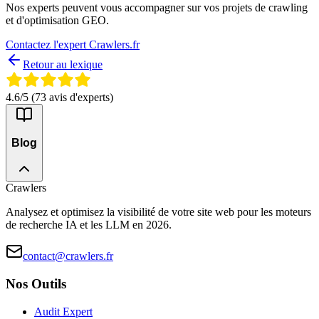
Nos experts peuvent vous accompagner sur vos projets de crawling
et d'optimisation GEO.
Contactez l'expert Crawlers.fr
Retour au lexique
4.6
/5 (
73
avis d'experts)
Blog
Crawlers
Analysez et optimisez la visibilité de votre site web pour les moteurs
de recherche IA et les LLM en 2026.
contact@crawlers.fr
Nos Outils
Audit Expert