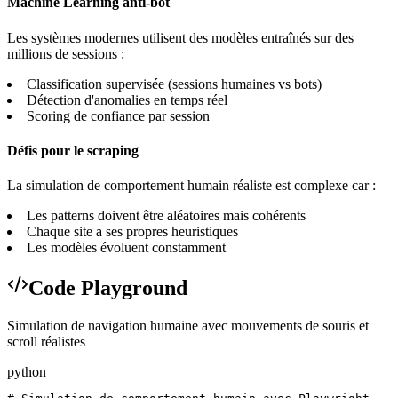
Machine Learning anti-bot
Les systèmes modernes utilisent des modèles entraînés sur des
millions de sessions :
Classification supervisée (sessions humaines vs bots)
Détection d'anomalies en temps réel
Scoring de confiance par session
Défis pour le scraping
La simulation de comportement humain réaliste est complexe car :
Les patterns doivent être aléatoires mais cohérents
Chaque site a ses propres heuristiques
Les modèles évoluent constamment
Code Playground
Simulation de navigation humaine avec mouvements de souris et
scroll réalistes
python