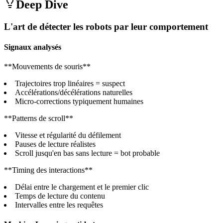
Deep Dive
L'art de détecter les robots par leur comportement
Signaux analysés
**Mouvements de souris**
Trajectoires trop linéaires = suspect
Accélérations/décélérations naturelles
Micro-corrections typiquement humaines
**Patterns de scroll**
Vitesse et régularité du défilement
Pauses de lecture réalistes
Scroll jusqu'en bas sans lecture = bot probable
**Timing des interactions**
Délai entre le chargement et le premier clic
Temps de lecture du contenu
Intervalles entre les requêtes