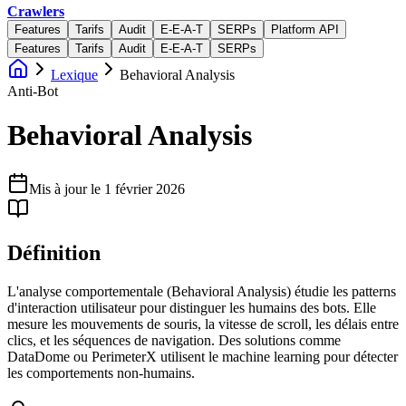
Crawlers
Features
Tarifs
Audit
E-E-A-T
SERPs
Platform API
Features
Tarifs
Audit
E-E-A-T
SERPs
Lexique
Behavioral Analysis
Anti-Bot
Behavioral Analysis
Mis à jour le
1 février 2026
Définition
L'analyse comportementale (Behavioral Analysis) étudie les patterns
d'interaction utilisateur pour distinguer les humains des bots. Elle
mesure les mouvements de souris, la vitesse de scroll, les délais entre
clics, et les séquences de navigation. Des solutions comme
DataDome ou PerimeterX utilisent le machine learning pour détecter
les comportements non-humains.